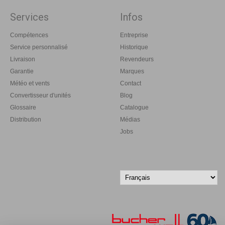
Services
Infos
Compétences
Entreprise
Service personnalisé
Historique
Livraison
Revendeurs
Garantie
Marques
Météo et vents
Contact
Convertisseur d'unités
Blog
Glossaire
Catalogue
Distribution
Médias
Jobs