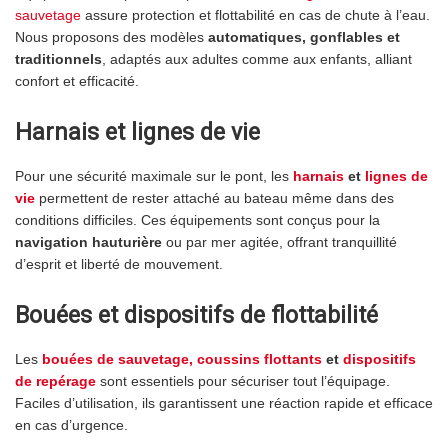
sauvetage
assure protection et flottabilité en cas de chute à l’eau.
Nous proposons des modèles
automatiques, gonflables et
traditionnels
, adaptés aux adultes comme aux enfants, alliant
confort et efficacité.
Harnais et lignes de vie
Pour une sécurité maximale sur le pont, les
harnais
et
lignes de
vie
permettent de rester attaché au bateau même dans des
conditions difficiles. Ces équipements sont conçus pour la
navigation hauturière
ou par mer agitée, offrant tranquillité
d’esprit et liberté de mouvement.
Bouées et dispositifs de flottabilité
Les
bouées de sauvetage, coussins flottants
et
dispositifs
de repérage
sont essentiels pour sécuriser tout l’équipage.
Faciles d’utilisation, ils garantissent une réaction rapide et efficace
en cas d’urgence.