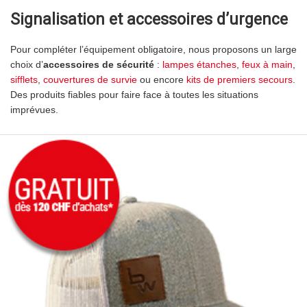
Signalisation et accessoires d’urgence
Pour compléter l’équipement obligatoire, nous proposons un large
choix d’
accessoires de sécurité
:
lampes étanches
,
feux à main
,
sifflets
,
couvertures de survie
ou encore
kits de premiers secours
.
Des produits fiables pour faire face à toutes les situations
imprévues.