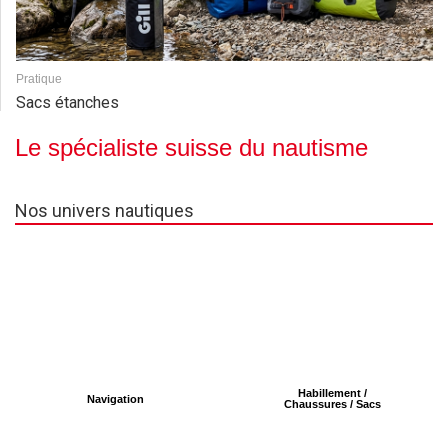
Pratique
Sacs étanches
Le spécialiste suisse du nautisme
Nos univers nautiques
Habillement /
Navigation
Chaussures / Sacs