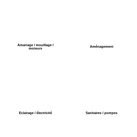
Amarrage / mouillage /
Aménagement
moteurs
Eclairage / électricité
Sanitaires / pompes