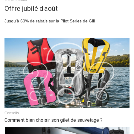
Offre jubilé d'août
Jusqu'à 60% de rabais sur la Pilot Series de Gill
Conseils
Comment bien choisir son gilet de sauvetage ?