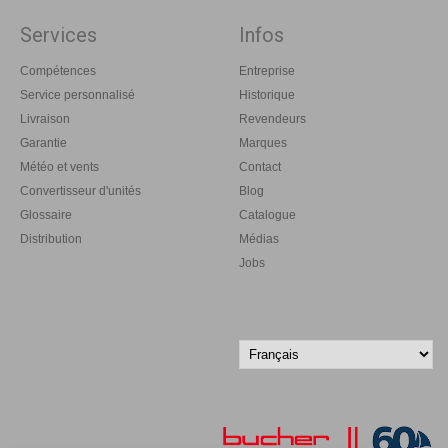
Services
Infos
Compétences
Entreprise
Service personnalisé
Historique
Livraison
Revendeurs
Garantie
Marques
Météo et vents
Contact
Convertisseur d'unités
Blog
Glossaire
Catalogue
Distribution
Médias
Jobs