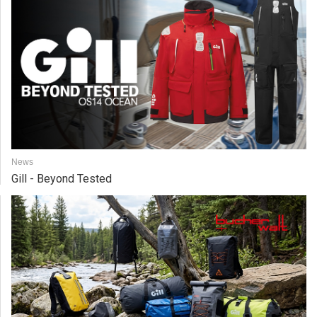
News
Gill - Beyond Tested