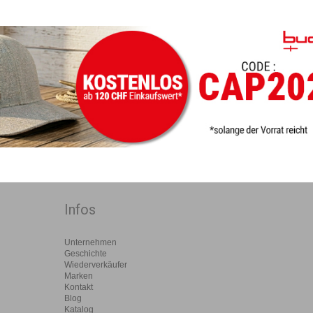
Infos
Unternehmen
Geschichte
Wiederverkäufer
Marken
Kontakt
Blog
Katalog