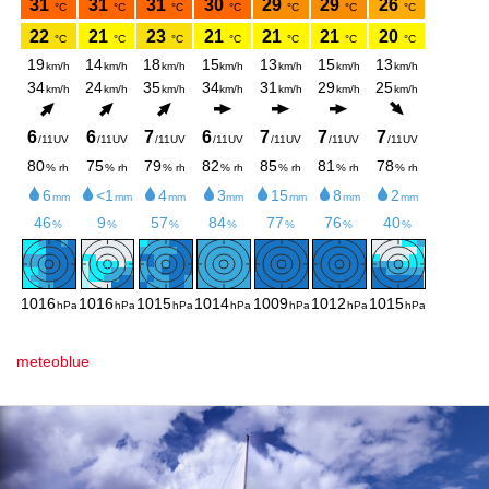
meteoblue