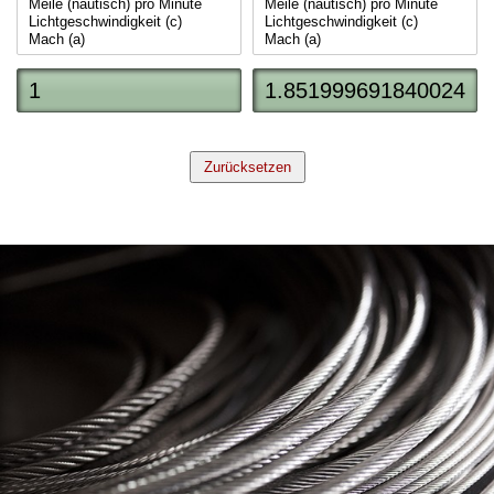
Zurücksetzen