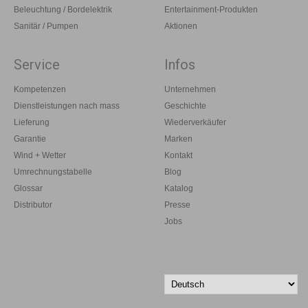
Beleuchtung / Bordelektrik
Entertainment-Produkten
Sanitär / Pumpen
Aktionen
Service
Infos
Kompetenzen
Unternehmen
Dienstleistungen nach mass
Geschichte
Lieferung
Wiederverkäufer
Garantie
Marken
Wind + Wetter
Kontakt
Umrechnungstabelle
Blog
Glossar
Katalog
Distributor
Presse
Jobs