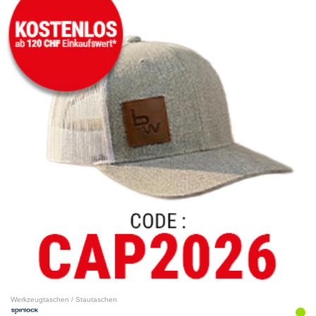
Werkzeugtaschen / Stautaschen