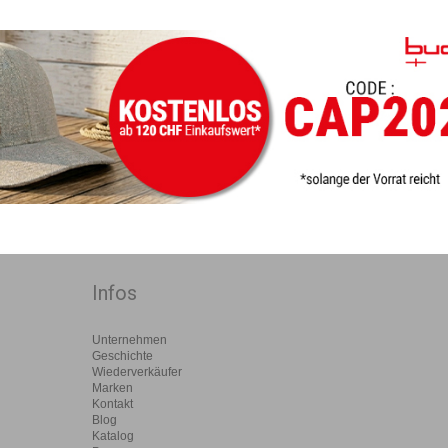
Infos
Unternehmen
Geschichte
Wiederverkäufer
Marken
Kontakt
Blog
Katalog