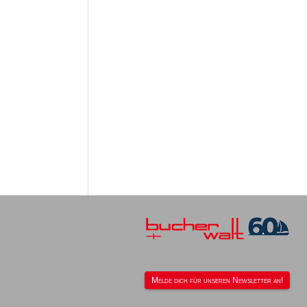
Melde dich für unseren Newsletter an!