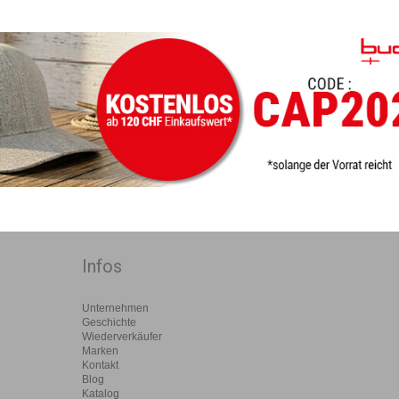
Infos
Unternehmen
Geschichte
Wiederverkäufer
Marken
Kontakt
Blog
Katalog