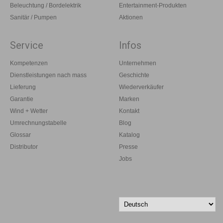
Beleuchtung / Bordelektrik
Entertainment-Produkten
Sanitär / Pumpen
Aktionen
Service
Infos
Kompetenzen
Unternehmen
Dienstleistungen nach mass
Geschichte
Lieferung
Wiederverkäufer
Garantie
Marken
Wind + Wetter
Kontakt
Umrechnungstabelle
Blog
Glossar
Katalog
Distributor
Presse
Jobs