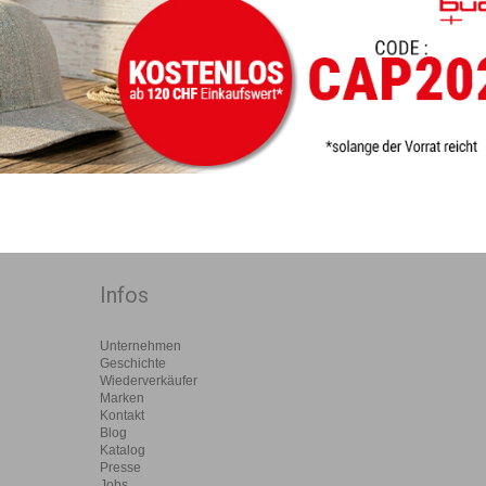
Infos
Unternehmen
Geschichte
Wiederverkäufer
Marken
Kontakt
Blog
Katalog
Presse
Jobs