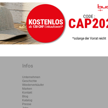
Infos
Unternehmen
Geschichte
Wiederverkäufer
Marken
Kontakt
Blog
Katalog
Presse