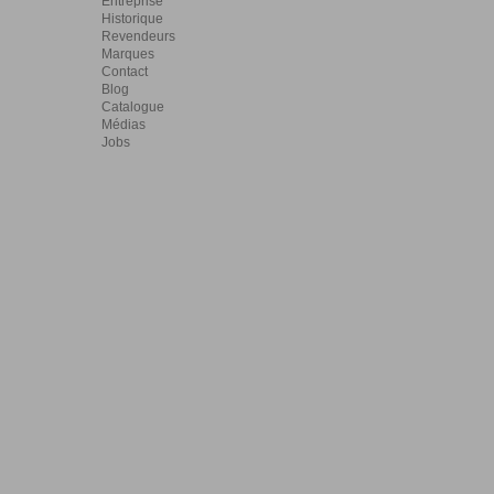
Entreprise
Historique
Revendeurs
Marques
Contact
Blog
Catalogue
Médias
Jobs