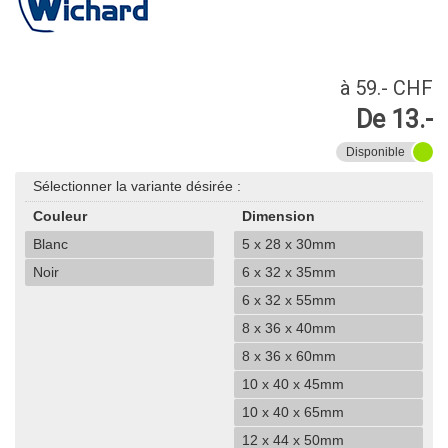
à 59.- CHF
De 13.-
Disponible
Sélectionner la variante désirée :
Couleur
Dimension
Blanc
5 x 28 x 30mm
Noir
6 x 32 x 35mm
6 x 32 x 55mm
8 x 36 x 40mm
8 x 36 x 60mm
10 x 40 x 45mm
10 x 40 x 65mm
12 x 44 x 50mm