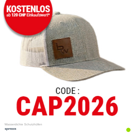
Wasserdichte Schutzhüllen