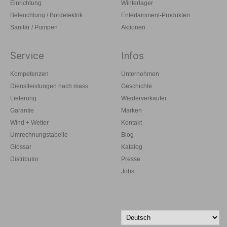
Einrichtung
Winterlager
Beleuchtung / Bordelektrik
Entertainment-Produkten
Sanitär / Pumpen
Aktionen
Service
Infos
Kompetenzen
Unternehmen
Dienstleistungen nach mass
Geschichte
Lieferung
Wiederverkäufer
Garantie
Marken
Wind + Wetter
Kontakt
Umrechnungstabelle
Blog
Glossar
Katalog
Distributor
Presse
Jobs