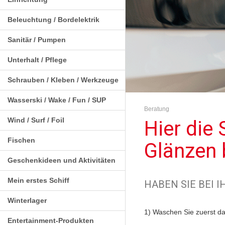
Beleuchtung / Bordelektrik
Sanitär / Pumpen
Unterhalt / Pflege
Schrauben / Kleben / Werkzeuge
Wasserski / Wake / Fun / SUP
Beratung
Wind / Surf / Foil
Hier die 
Fischen
Glänzen 
Geschenkideen und Aktivitäten
Mein erstes Schiff
HABEN SIE BEI 
Winterlager
1) Waschen Sie zuerst da
Entertainment-Produkten