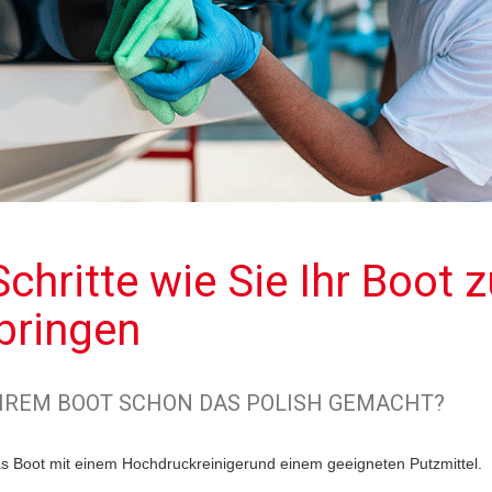
Schritte wie Sie Ihr Boot 
bringen
IHREM BOOT SCHON DAS POLISH GEMACHT?
s Boot mit einem Hochdruckreinigerund einem geeigneten Putzmittel.