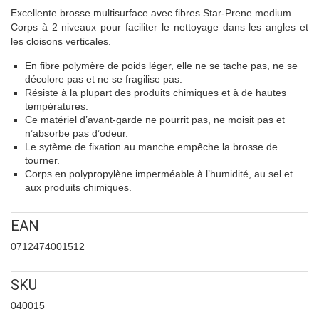
Excellente brosse multisurface avec fibres Star-Prene medium.
Corps à 2 niveaux pour faciliter le nettoyage dans les angles et
les cloisons verticales.
En fibre polymère de poids léger, elle ne se tache pas, ne se
décolore pas et ne se fragilise pas.
Résiste à la plupart des produits chimiques et à de hautes
températures.
Ce matériel d’avant-garde ne pourrit pas, ne moisit pas et
n’absorbe pas d’odeur.
Le sytème de fixation au manche empêche la brosse de
tourner.
Corps en polypropylène imperméable à l’humidité, au sel et
aux produits chimiques.
EAN
0712474001512
SKU
040015