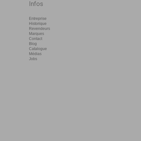
Infos
Entreprise
Historique
Revendeurs
Marques
Contact
Blog
Catalogue
Médias
Jobs