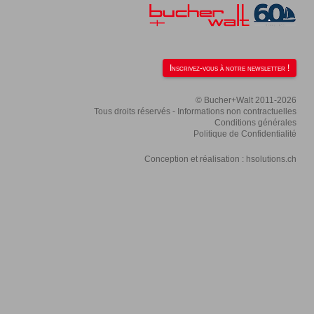
Inscrivez-vous à notre newsletter !
© Bucher+Walt 2011-2026
Tous droits réservés - Informations non contractuelles
Conditions générales
Politique de Confidentialité
Conception et réalisation :
hsolutions.ch