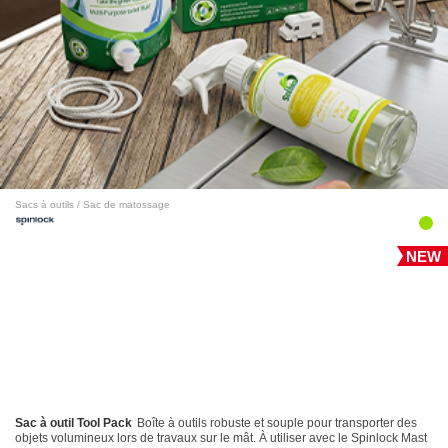
Sacs à outils / Sac de matossage
NEW
Sac à outil Tool Pack
Boîte à outils robuste et souple pour transporter des
objets volumineux lors de travaux sur le mât. À utiliser avec le Spinlock Mast