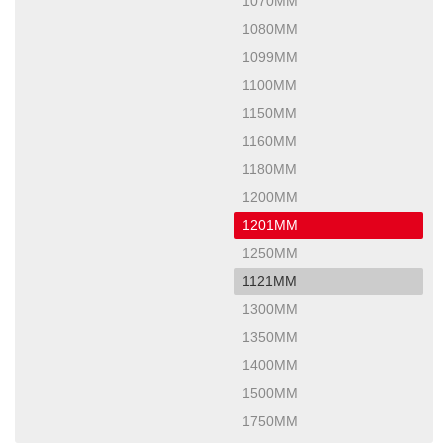
1070MM
1080MM
1099MM
1100MM
1150MM
1160MM
1180MM
1200MM
1201MM
1250MM
1121MM
1300MM
1350MM
1400MM
1500MM
1750MM