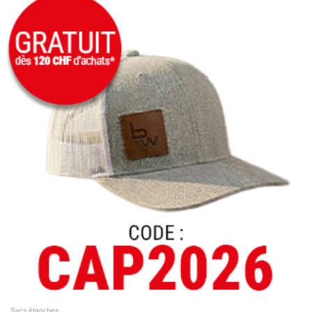
Sacs étanches