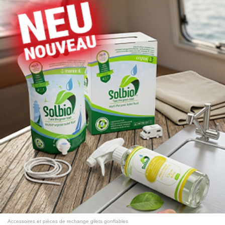
Accessoires et pièces de rechange gilets gonflables