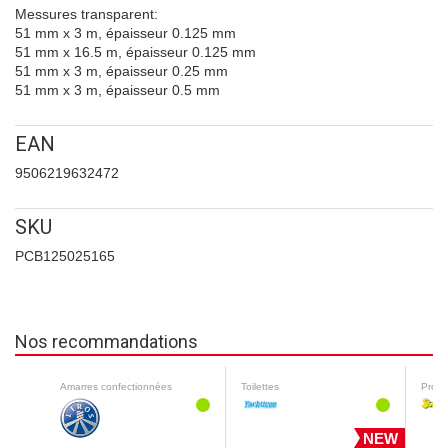
Messures transparent:
51 mm x 3 m, épaisseur 0.125 mm
51 mm x 16.5 m, épaisseur 0.125 mm
51 mm x 3 m, épaisseur 0.25 mm
51 mm x 3 m, épaisseur 0.5 mm
EAN
9506219632472
SKU
PCB125025165
Nos recommandations
Amarres confectionnées
Toilettes
NEW