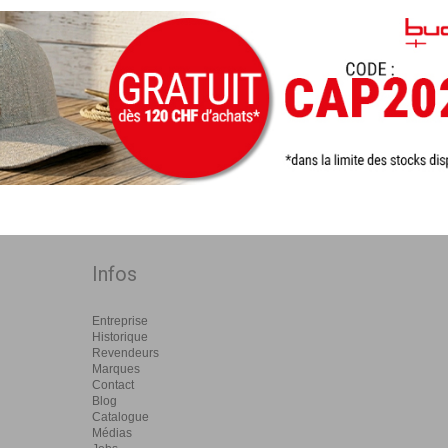
Infos
Entreprise
Historique
Revendeurs
Marques
Contact
Blog
Catalogue
Médias