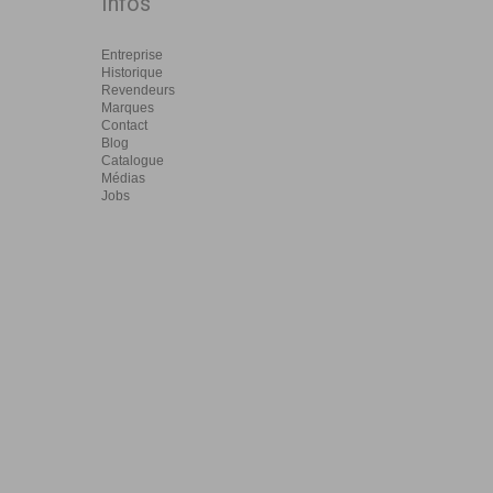
Infos
Entreprise
Historique
Revendeurs
Marques
Contact
Blog
Catalogue
Médias
Jobs