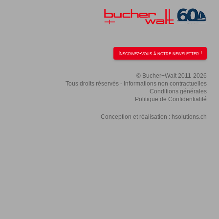
Inscrivez-vous à notre newsletter !
© Bucher+Walt 2011-2026
Tous droits réservés - Informations non contractuelles
Conditions générales
Politique de Confidentialité
Conception et réalisation :
hsolutions.ch