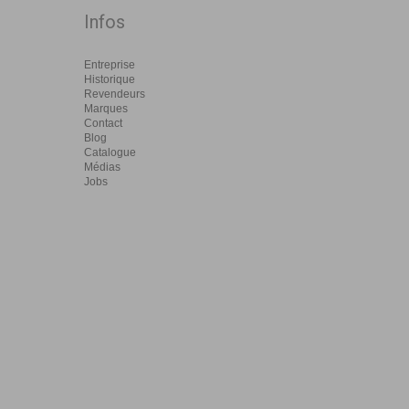
Infos
Entreprise
Historique
Revendeurs
Marques
Contact
Blog
Catalogue
Médias
Jobs