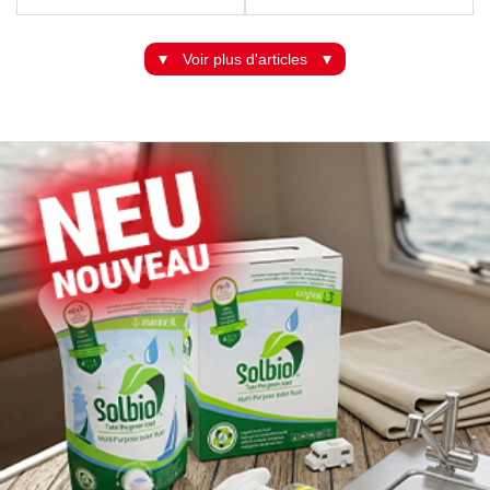
Voir plus d'articles