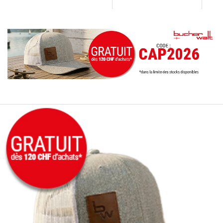
peuvent être…