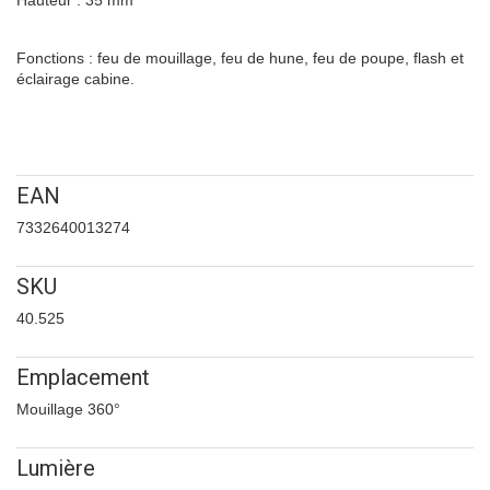
Fonctions : feu de mouillage, feu de hune, feu de poupe, flash et
éclairage cabine.
EAN
7332640013274
SKU
40.525
Emplacement
Mouillage 360°
Lumière