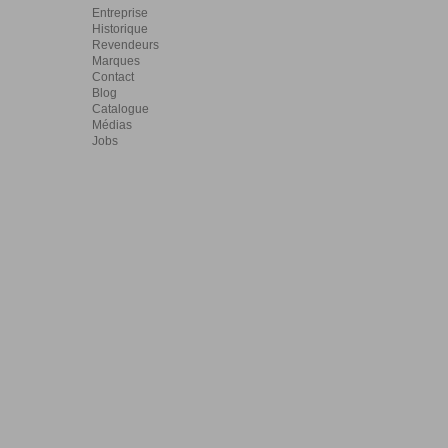
Entreprise
Historique
Revendeurs
Marques
Contact
Blog
Catalogue
Médias
Jobs