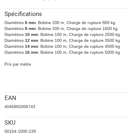
Spécifications
Diamètres
6 mm
: Bobine 200 m, Charge de rupture 800 kg
Diamètres
8 mm
: Bobine 200 m, Charge de rupture 1600 kg
Diamètres
10 mm
: Bobine 100 m, Charge de rupture 2500 kg
Diamètres
12 mm
: Bobine 100 m, Charge de rupture 3500 kg
Diamètres
14 mm
: Bobine 100 m, Charge de rupture 4500 kg
Diamètres
16 mm
: Bobine 100 m, Charge de rupture 5000 kg
Prix par mètre
EAN
4046882006743
SKU
00154-1000-239