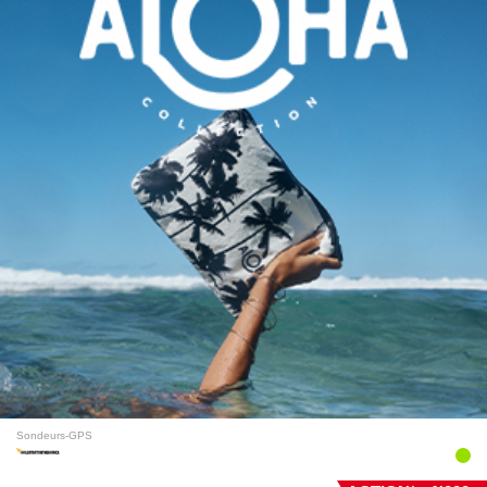
Sondeurs-GPS