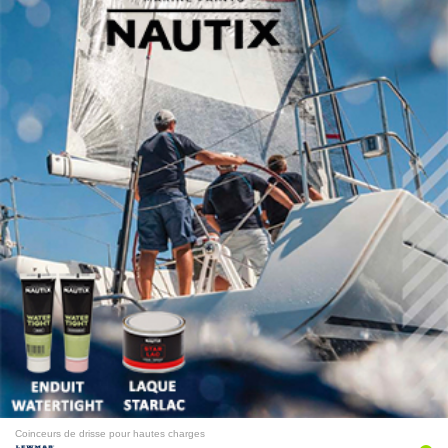
Coinceurs de drisse pour hautes charges