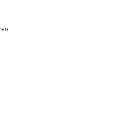
he la