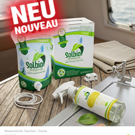
Wasserdichte Taschen / Säcke