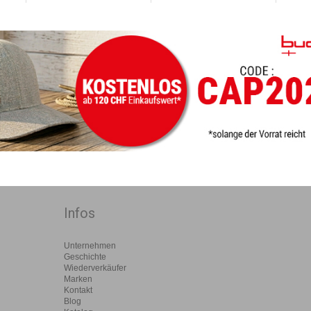
Infos
Unternehmen
Geschichte
Wiederverkäufer
Marken
Kontakt
Blog