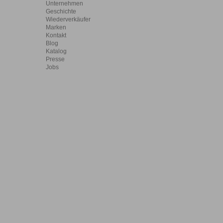
Unternehmen
Geschichte
Wiederverkäufer
Marken
Kontakt
Blog
Katalog
Presse
Jobs