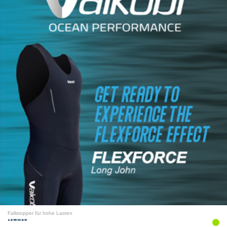
Fallstopper für hohe Lasten