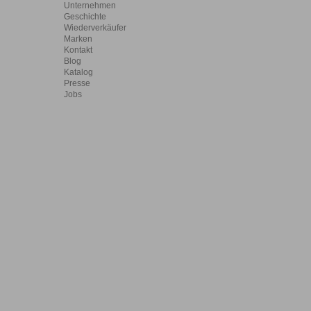
Unternehmen
Geschichte
Wiederverkäufer
Marken
Kontakt
Blog
Katalog
Presse
Jobs