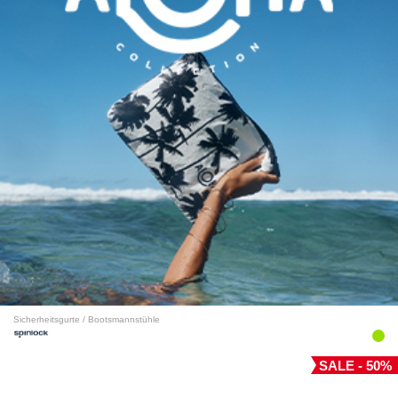
Sicherheitsgurte / Bootsmannstühle
SALE - 50%