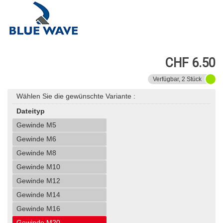
CHF 6.50
Verfügbar, 2 Stück
Wählen Sie die gewünschte Variante :
Dateityp
Gewinde M5
Gewinde M6
Gewinde M8
Gewinde M10
Gewinde M12
Gewinde M14
Gewinde M16
Gewinde M20