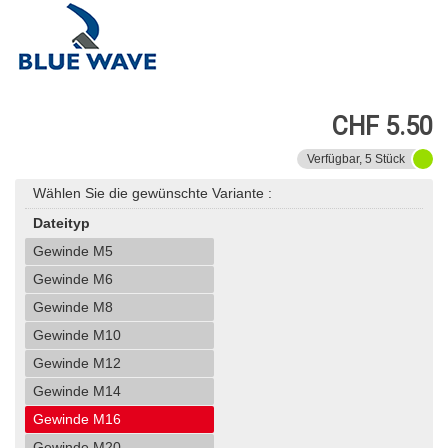
CHF 5.50
Verfügbar, 5 Stück
Wählen Sie die gewünschte Variante :
Dateityp
Gewinde M5
Gewinde M6
Gewinde M8
Gewinde M10
Gewinde M12
Gewinde M14
Gewinde M16
Gewinde M20