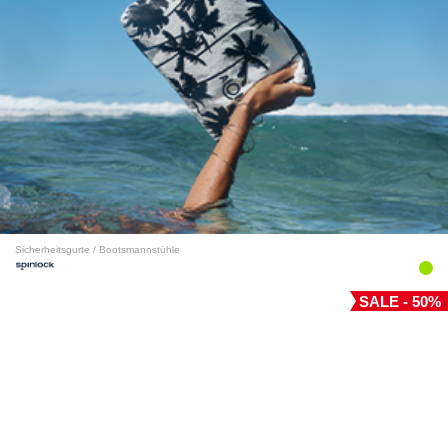
Sicherheitsgurte / Bootsmannstühle
SALE - 50%