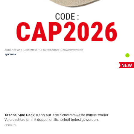
Zubehör und Ersatzteile für aufblasbare Schwimmwesten
NEW
Tasche Side Pack
Kann auf jede Schwimmweste mittels zweier
Velcroschlaufen mit doppelter Sicherheit befestigt werden.
OS9265