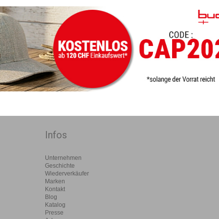
Infos
Unternehmen
Geschichte
Wiederverkäufer
Marken
Kontakt
Blog
Katalog
Presse