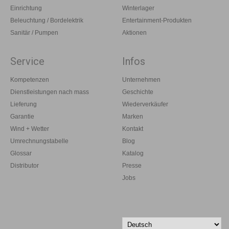
Einrichtung
Winterlager
Beleuchtung / Bordelektrik
Entertainment-Produkten
Sanitär / Pumpen
Aktionen
Service
Infos
Kompetenzen
Unternehmen
Dienstleistungen nach mass
Geschichte
Lieferung
Wiederverkäufer
Garantie
Marken
Wind + Wetter
Kontakt
Umrechnungstabelle
Blog
Glossar
Katalog
Distributor
Presse
Jobs